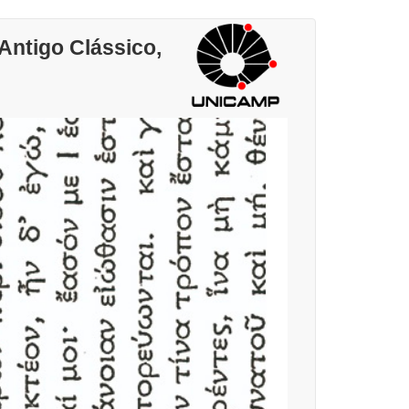
ntigo Clássico,