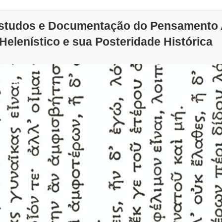
Estudos e Documentação do Pensamento A
Helenístico e sua Posteridade Histórica